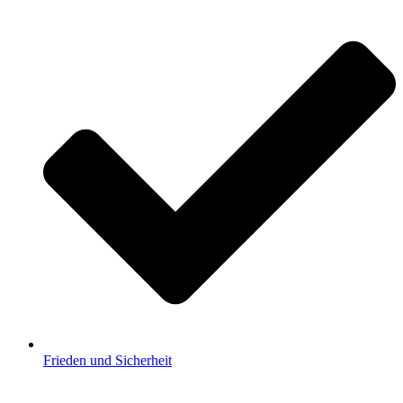
Frieden und Sicherheit