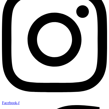
Facebook-f