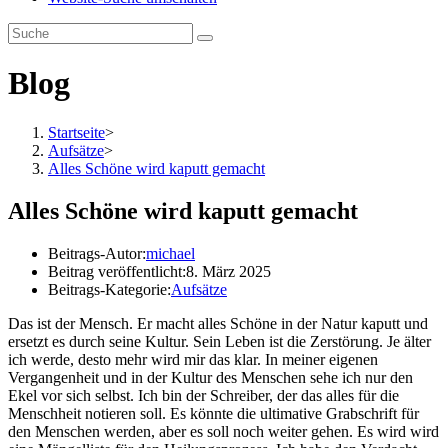
Blog
Startseite
>
Aufsätze
>
Alles Schöne wird kaputt gemacht
Alles Schöne wird kaputt gemacht
Beitrags-Autor:
michael
Beitrag veröffentlicht:
8. März 2025
Beitrags-Kategorie:
Aufsätze
Das ist der Mensch. Er macht alles Schöne in der Natur kaputt und
ersetzt es durch seine Kultur. Sein Leben ist die Zerstörung. Je älter
ich werde, desto mehr wird mir das klar. In meiner eigenen
Vergangenheit und in der Kultur des Menschen sehe ich nur den
Ekel vor sich selbst. Ich bin der Schreiber, der das alles für die
Menschheit notieren soll. Es könnte die ultimative Grabschrift für
den Menschen werden, aber es soll noch weiter gehen. Es wird wird