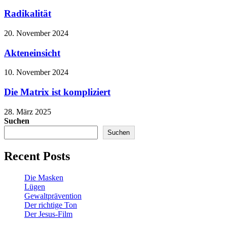
Radikalität
20. November 2024
Akteneinsicht
10. November 2024
Die Matrix ist kompliziert
28. März 2025
Suchen
Suchen
Recent Posts
Die Masken
Lügen
Gewaltprävention
Der richtige Ton
Der Jesus-Film