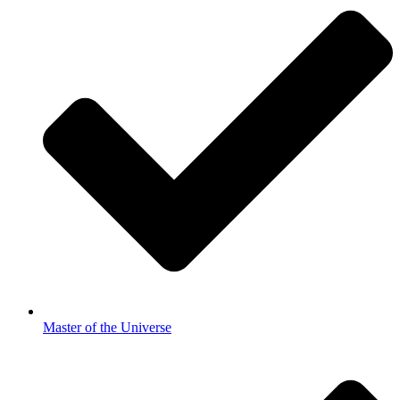
Master of the Universe