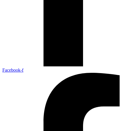
Facebook-f