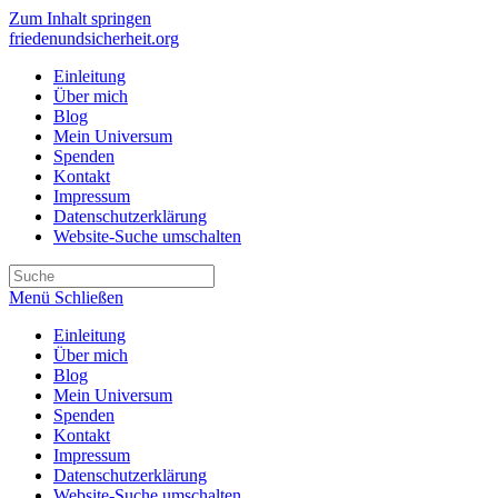
Zum Inhalt springen
friedenundsicherheit.org
Einleitung
Über mich
Blog
Mein Universum
Spenden
Kontakt
Impressum
Datenschutzerklärung
Website-Suche umschalten
Menü
Schließen
Einleitung
Über mich
Blog
Mein Universum
Spenden
Kontakt
Impressum
Datenschutzerklärung
Website-Suche umschalten