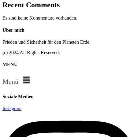
Recent Comments
Es sind keine Kommentare vorhanden.
Über mich
Frieden und Sicherheit für den Planeten Erde.
(c) 2024 All Rights Reserved.
MENÜ
Menü
Soziale Medien
Instagram