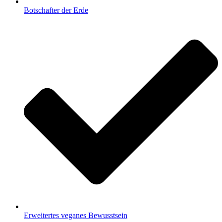
Botschafter der Erde
Erweitertes veganes Bewusstsein