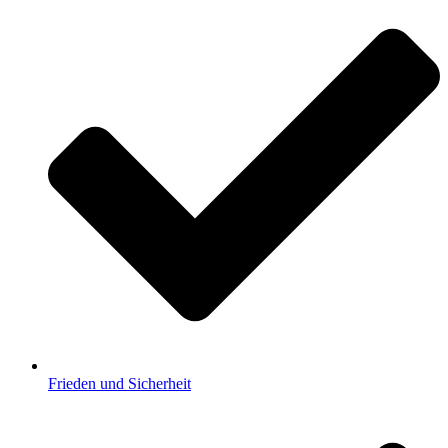
Frieden und Sicherheit