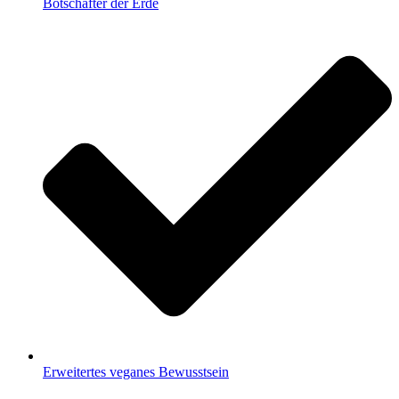
Botschafter der Erde
Erweitertes veganes Bewusstsein