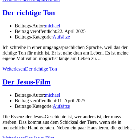
Der richtige Ton
Beitrags-Autor:
michael
Beitrag veröffentlicht:
22. April 2025
Beitrags-Kategorie:
Aufsätze
Ich schreibe in einer umgangssprachlichen Sprache, weil das der
richtige Ton für mich ist. Er ist nahe dran am Leben. Es ist meine
eigene Motivation möglichst lange am Leben zu…
Weiterlesen
Der richtige Ton
Der Jesus-Film
Beitrags-Autor:
michael
Beitrag veröffentlicht:
11. April 2025
Beitrags-Kategorie:
Aufsätze
Die Essenz der Jesus-Geschichte ist, wer anders ist, der muss
sterben. Das kommt aus dem Schicksal der Tiere, wenn sie in
menschliche Hand geraten. Neben ein paar Haustieren, die geliebt…