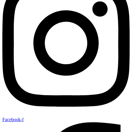
Facebook-f