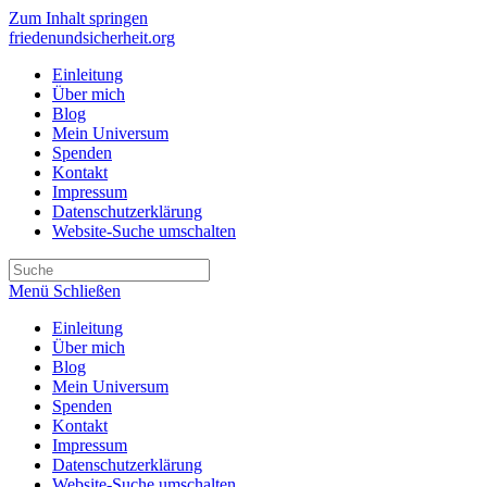
Zum Inhalt springen
friedenundsicherheit.org
Einleitung
Über mich
Blog
Mein Universum
Spenden
Kontakt
Impressum
Datenschutzerklärung
Website-Suche umschalten
Menü
Schließen
Einleitung
Über mich
Blog
Mein Universum
Spenden
Kontakt
Impressum
Datenschutzerklärung
Website-Suche umschalten