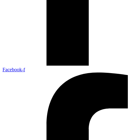
Facebook-f