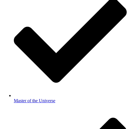
Master of the Universe