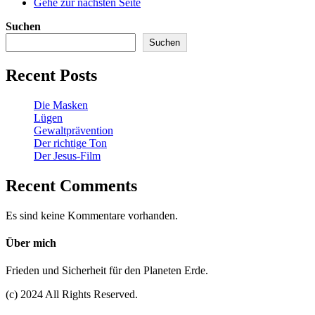
Gehe zur nächsten Seite
Suchen
Suchen
Recent Posts
Die Masken
Lügen
Gewaltprävention
Der richtige Ton
Der Jesus-Film
Recent Comments
Es sind keine Kommentare vorhanden.
Über mich
Frieden und Sicherheit für den Planeten Erde.
(c) 2024 All Rights Reserved.