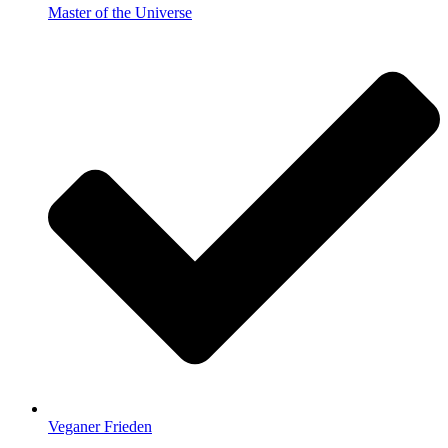
Master of the Universe
Veganer Frieden