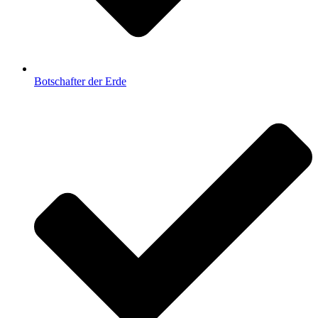
Botschafter der Erde