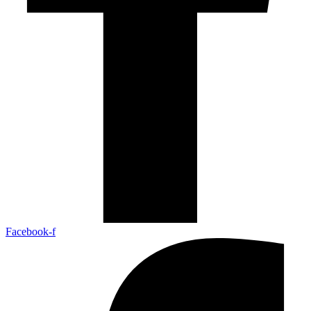
Facebook-f