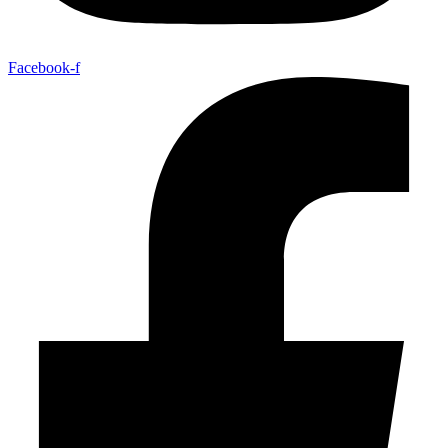
Facebook-f