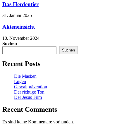
Das Herdentier
31. Januar 2025
Akteneinsicht
10. November 2024
Suchen
Suchen
Recent Posts
Die Masken
Lügen
Gewaltprävention
Der richtige Ton
Der Jesus-Film
Recent Comments
Es sind keine Kommentare vorhanden.