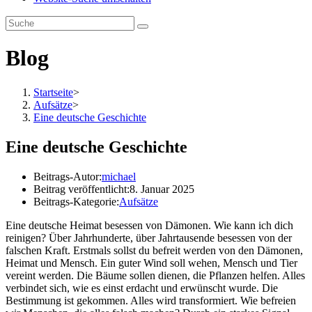
Blog
Startseite
>
Aufsätze
>
Eine deutsche Geschichte
Eine deutsche Geschichte
Beitrags-Autor:
michael
Beitrag veröffentlicht:
8. Januar 2025
Beitrags-Kategorie:
Aufsätze
Eine deutsche Heimat besessen von Dämonen. Wie kann ich dich
reinigen? Über Jahrhunderte, über Jahrtausende besessen von der
falschen Kraft. Erstmals sollst du befreit werden von den Dämonen,
Heimat und Mensch. Ein guter Wind soll wehen, Mensch und Tier
vereint werden. Die Bäume sollen dienen, die Pflanzen helfen. Alles
verbindet sich, wie es einst erdacht und erwünscht wurde. Die
Bestimmung ist gekommen. Alles wird transformiert. Wie befreien