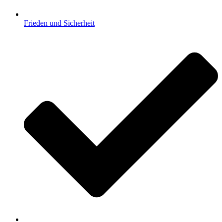
Frieden und Sicherheit