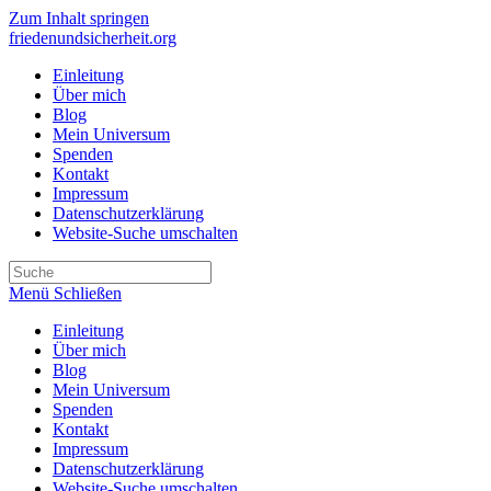
Zum Inhalt springen
friedenundsicherheit.org
Einleitung
Über mich
Blog
Mein Universum
Spenden
Kontakt
Impressum
Datenschutzerklärung
Website-Suche umschalten
Menü
Schließen
Einleitung
Über mich
Blog
Mein Universum
Spenden
Kontakt
Impressum
Datenschutzerklärung
Website-Suche umschalten