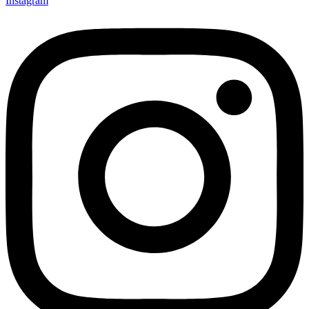
Instagram