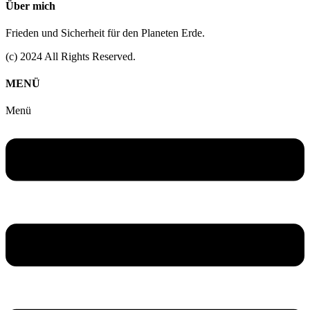
Über mich
Frieden und Sicherheit für den Planeten Erde.
(c) 2024 All Rights Reserved.
MENÜ
Menü