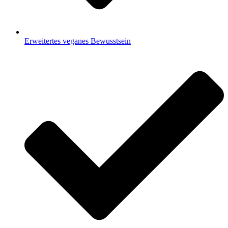
Erweitertes veganes Bewusstsein