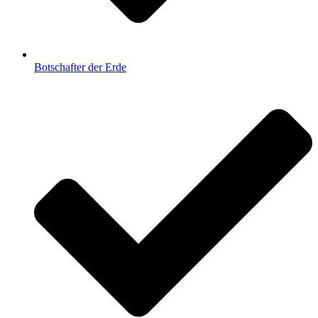
Botschafter der Erde