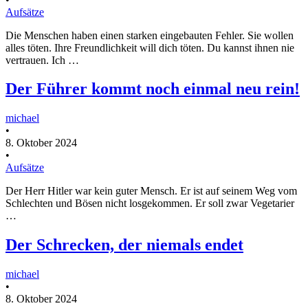
Aufsätze
Die Menschen haben einen starken eingebauten Fehler. Sie wollen
alles töten. Ihre Freundlichkeit will dich töten. Du kannst ihnen nie
vertrauen. Ich …
Der Führer kommt noch einmal neu rein!
michael
•
8. Oktober 2024
•
Aufsätze
Der Herr Hitler war kein guter Mensch. Er ist auf seinem Weg vom
Schlechten und Bösen nicht losgekommen. Er soll zwar Vegetarier
…
Der Schrecken, der niemals endet
michael
•
8. Oktober 2024