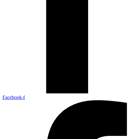
Facebook-f