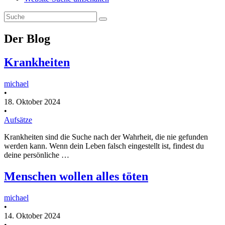
Der Blog
Krankheiten
michael
•
18. Oktober 2024
•
Aufsätze
Krankheiten sind die Suche nach der Wahrheit, die nie gefunden
werden kann. Wenn dein Leben falsch eingestellt ist, findest du
deine persönliche …
Menschen wollen alles töten
michael
•
14. Oktober 2024
•