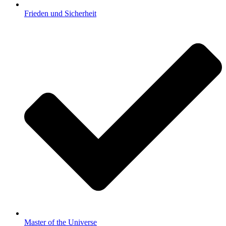
Frieden und Sicherheit
Master of the Universe