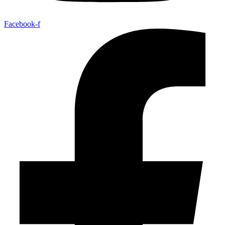
Facebook-f