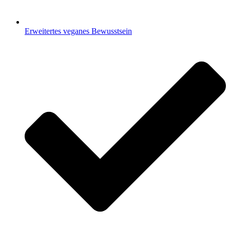
Erweitertes veganes Bewusstsein