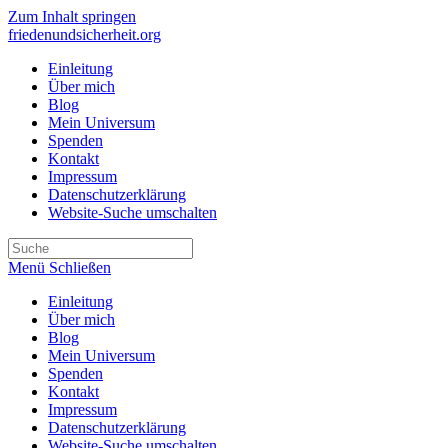
Zum Inhalt springen
friedenundsicherheit.org
Einleitung
Über mich
Blog
Mein Universum
Spenden
Kontakt
Impressum
Datenschutzerklärung
Website-Suche umschalten
Menü
Schließen
Einleitung
Über mich
Blog
Mein Universum
Spenden
Kontakt
Impressum
Datenschutzerklärung
Website-Suche umschalten