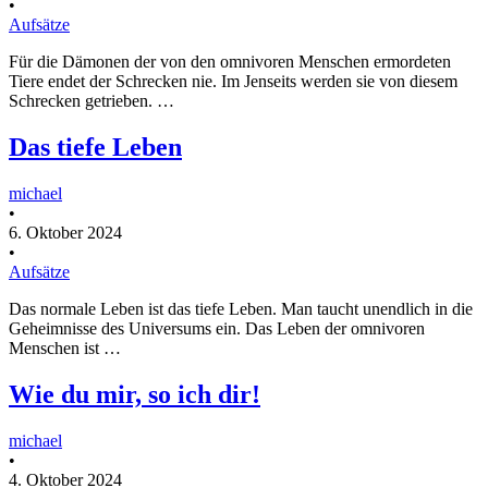
•
Aufsätze
Für die Dämonen der von den omnivoren Menschen ermordeten
Tiere endet der Schrecken nie. Im Jenseits werden sie von diesem
Schrecken getrieben. …
Das tiefe Leben
michael
•
6. Oktober 2024
•
Aufsätze
Das normale Leben ist das tiefe Leben. Man taucht unendlich in die
Geheimnisse des Universums ein. Das Leben der omnivoren
Menschen ist …
Wie du mir, so ich dir!
michael
•
4. Oktober 2024